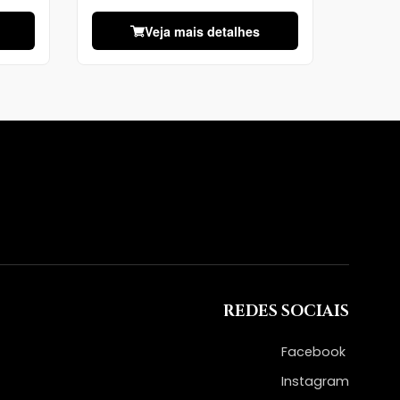
Veja mais detalhes
REDES SOCIAIS
Facebook
Instagram