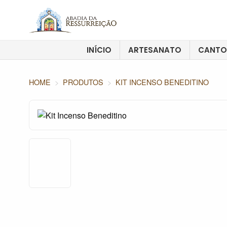
INÍCIO
ARTESANATO
CANTO
HOME
PRODUTOS
KIT INCENSO BENEDITINO