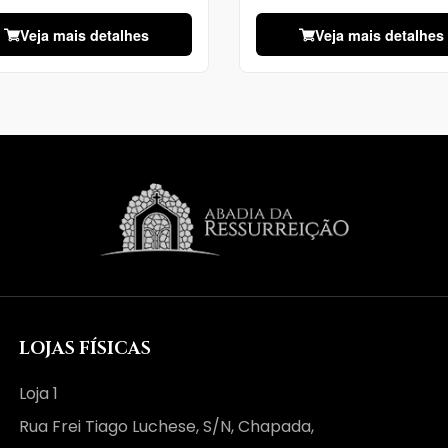
Veja mais detalhes
Veja mais detalhes
LOJAS FÍSICAS
Loja 1
Rua Frei Tiago Luchese, S/N, Chapada,