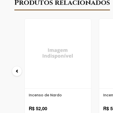
Produtos relacionados
Incenso de Nardo
Ince
R$ 52,00
R$ 5