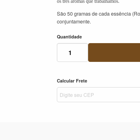
os três aromas que trabalhamos.
São 50 gramas de cada essência (Ro
conjuntamente.
Quantidade
Calcular Frete