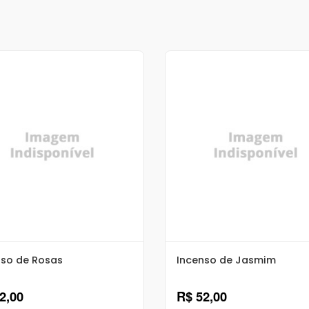
nso de Rosas
Incenso de Jasmim
2,00
R$ 52,00