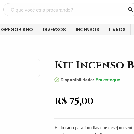
 GREGORIANO
DIVERSOS
INCENSOS
LIVROS
Kit Incenso 
Disponibilidade:
Em estoque
R$ 75,00
Elaborado para famílias que desejam sent