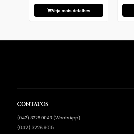
Veja mais detalhes
CONTATOS
(042) 3228.0043 (WhatsApp)
(042) 3228.9015