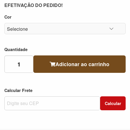
EFETIVAÇÃO DO PEDIDO!
Cor
Quantidade
Adicionar ao carrinho
Calcular Frete
Calcular