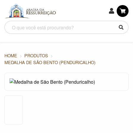
HOME
PRODUTOS
MEDALHA DE SÃO BENTO (PENDURICALHO)