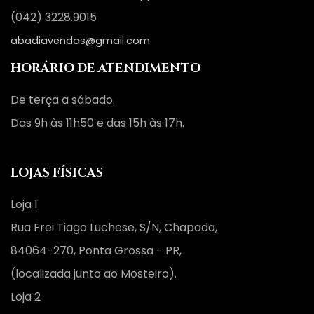
(042) 3228.9015
abadiavendas@gmail.com
HORÁRIO DE ATENDIMENTO
De terça a sábado.
Das 9h às 11h50 e das 15h às 17h.
LOJAS FÍSICAS
Loja 1
Rua Frei Tiago Luchese, S/N, Chapada,
84064-270, Ponta Grossa - PR,
(localizada junto ao Mosteiro).
Loja 2