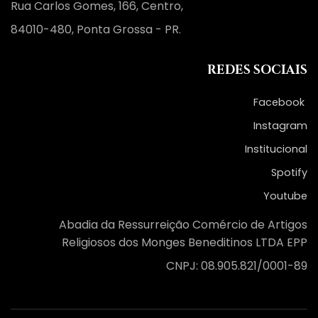
Rua Carlos Gomes, 166, Centro,
84010-480, Ponta Grossa - PR.
REDES SOCIAIS
Facebook
Instagram
Institucional
Spotify
Youtube
Abadia da Ressurreição Comércio de Artigos
Religiosos dos Monges Beneditinos LTDA EPP
CNPJ: 08.905.821/0001-89