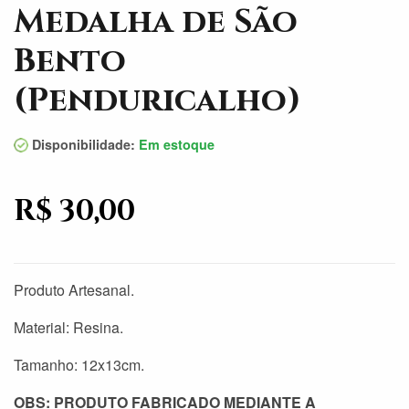
Medalha de São
Bento
(Penduricalho)
Disponibilidade:
Em estoque
R$ 30,00
Produto Artesanal.
Material: Resina.
Tamanho: 12x13cm.
OBS: PRODUTO FABRICADO MEDIANTE A