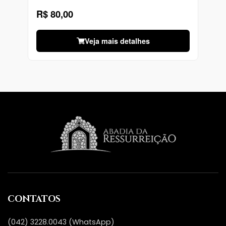
R$ 80,00
Veja mais detalhes
CONTATOS
(042) 3228.0043 (WhatsApp)