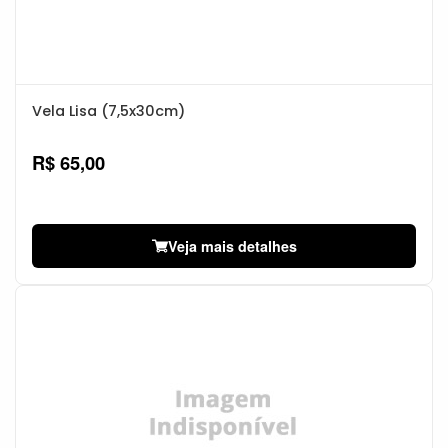
Vela Lisa (7,5x30cm)
R$ 65,00
Veja mais detalhes