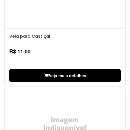
Vela para Castiçal
R$ 11,00
Veja mais detalhes