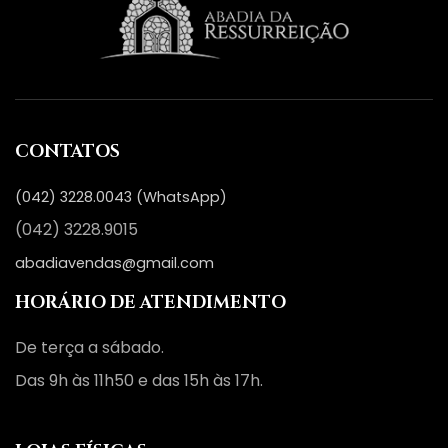
CONTATOS
(042) 3228.0043 (WhatsApp)
(042) 3228.9015
abadiavendas@gmail.com
HORÁRIO DE ATENDIMENTO
De terça a sábado.
Das 9h às 11h50 e das 15h às 17h.