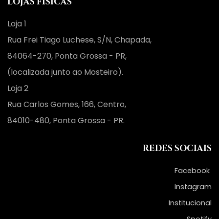
LOJAS FÍSICAS
Loja 1
Rua Frei Tiago Luchese, S/N, Chapada,
84064-270, Ponta Grossa - PR,
(localizada junto ao Mosteiro).
Loja 2
Rua Carlos Gomes, 166, Centro,
84010-480, Ponta Grossa - PR.
REDES SOCIAIS
Facebook
Instagram
Institucional
Spotify