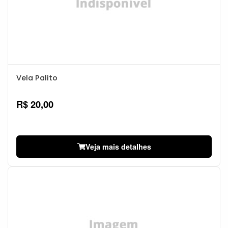
Vela Palito
R$ 20,00
Veja mais detalhes