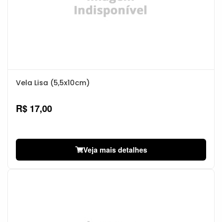
Vela Lisa (5,5x10cm)
R$ 17,00
Veja mais detalhes