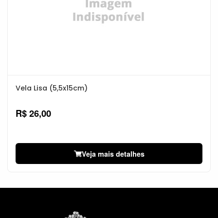
Vela Lisa (5,5x15cm)
R$ 26,00
Veja mais detalhes