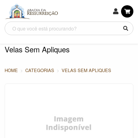
Velas Sem Apliques
HOME
CATEGORIAS
VELAS SEM APLIQUES