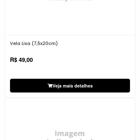
Vela Lisa (7,5x20cm)
R$ 49,00
Veja mais detalhes