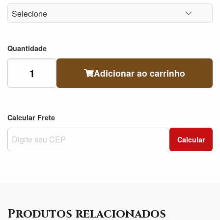
Quantidade
Adicionar ao carrinho
Calcular Frete
Calcular
Produtos relacionados