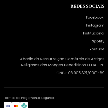
REDES SOCIAIS
Facebook
Instagram
Institucional
Spotify
Youtube
Abadia da Ressurreição Comércio de Artigos
Religiosos dos Monges Beneditinos LTDA EPP
CNPJ: 08.905.821/0001-89
Formas de Pagamento Seguras: