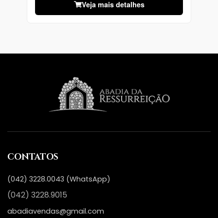
Veja mais detalhes
CONTATOS
(042) 3228.0043 (WhatsApp)
(042) 3228.9015
abadiavendas@gmail.com