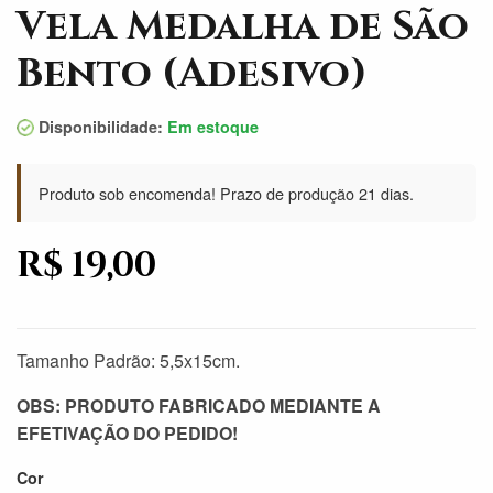
Vela Medalha de São
Bento (Adesivo)
Disponibilidade:
Em estoque
Produto sob encomenda! Prazo de produção 21 dias.
R$ 19,00
Tamanho Padrão: 5,5x15cm.
OBS: PRODUTO FABRICADO MEDIANTE A
EFETIVAÇÃO DO PEDIDO!
Cor