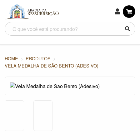
HOME
PRODUTOS
VELA MEDALHA DE SÃO BENTO (ADESIVO)