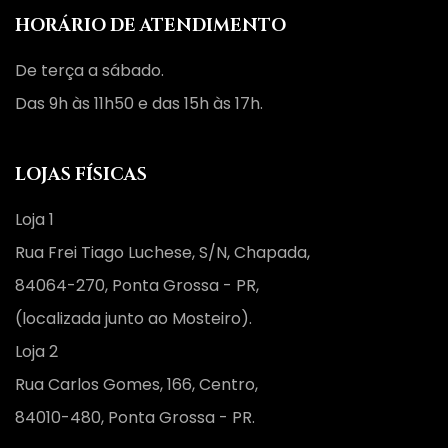
HORÁRIO DE ATENDIMENTO
De terça a sábado.
Das 9h às 11h50 e das 15h às 17h.
LOJAS FÍSICAS
Loja 1
Rua Frei Tiago Luchese, S/N, Chapada,
84064-270, Ponta Grossa - PR,
(localizada junto ao Mosteiro).
Loja 2
Rua Carlos Gomes, 166, Centro,
84010-480, Ponta Grossa - PR.